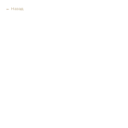
Назад