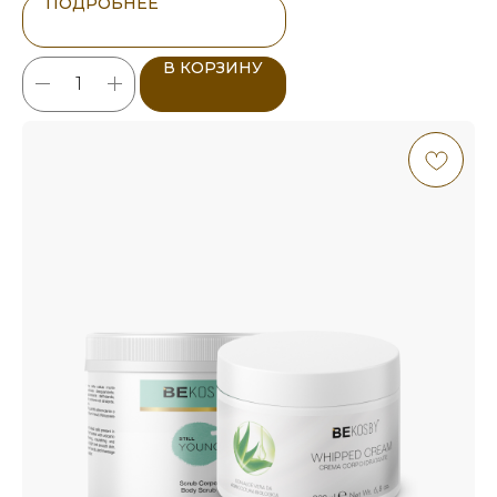
ПОДРОБНЕЕ
В КОРЗИНУ