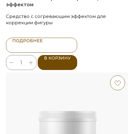
эффектом
Средство с согревающим эффектом для
коррекции фигуры
ПОДРОБНЕЕ
В КОРЗИНУ