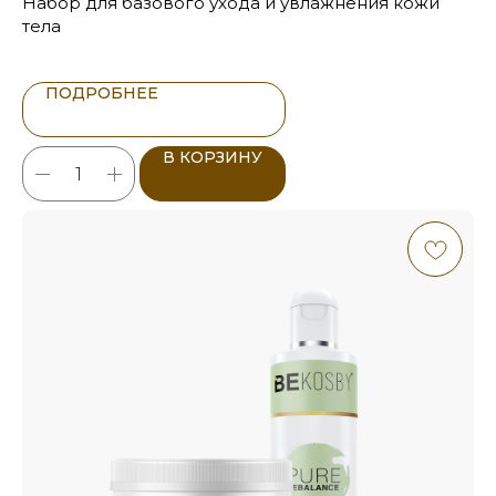
Набор для базового ухода и увлажнения кожи
тела
ПОДРОБНЕЕ
В КОРЗИНУ
ИНГРЕДИЕНТЫ-
ФЛАГМАНЫ