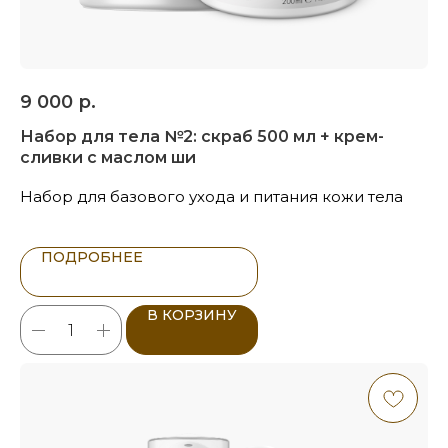
9 000
р.
Набор для тела №2: скраб 500 мл + крем-
сливки с маслом ши
Набор для базового ухода и питания кожи тела
ПОДРОБНЕЕ
В КОРЗИНУ