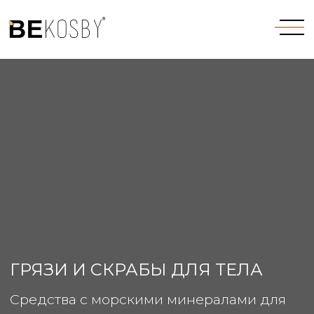
ГРЯЗИ И СКРАБЫ ДЛЯ ТЕЛА
Средства с морскими минералами для
регулярного ухода с детокс-эффектом