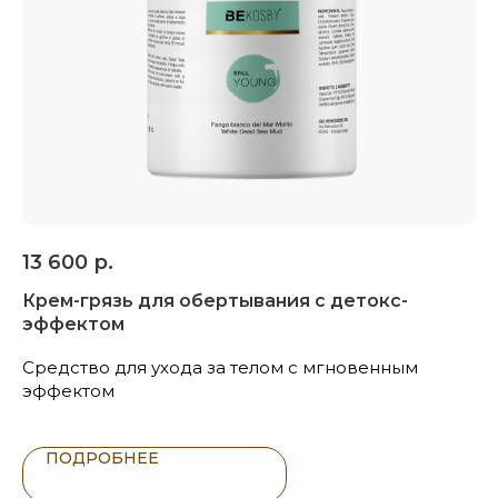
13 600
р.
Крем-грязь для обертывания с детокс-
эффектом
Средство для ухода за телом с мгновенным
эффектом
ПОДРОБНЕЕ