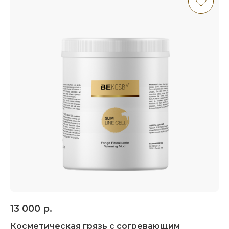
13 000
р.
Косметическая грязь с согревающим