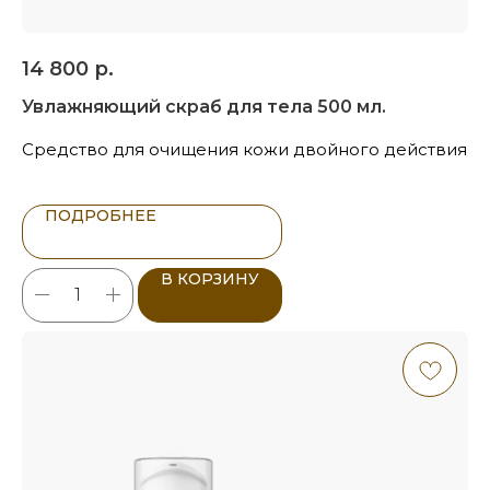
14 800
р.
Увлажняющий скраб для тела 500 мл.
Средство для очищения кожи двойного действия
ПОДРОБНЕЕ
В КОРЗИНУ