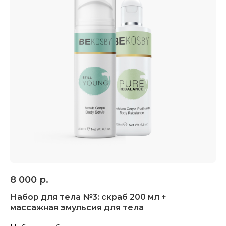
8 000
р.
Набор для тела №3: скраб 200 мл +
массажная эмульсия для тела