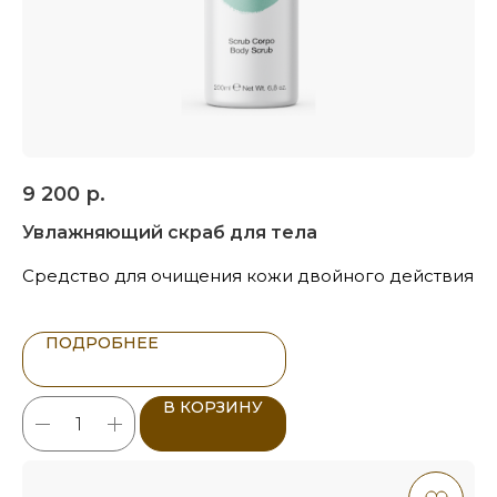
9 200
р.
Увлажняющий скраб для тела
Средство для очищения кожи двойного действия
ПОДРОБНЕЕ
В КОРЗИНУ