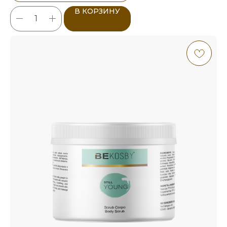
В КОРЗИНУ